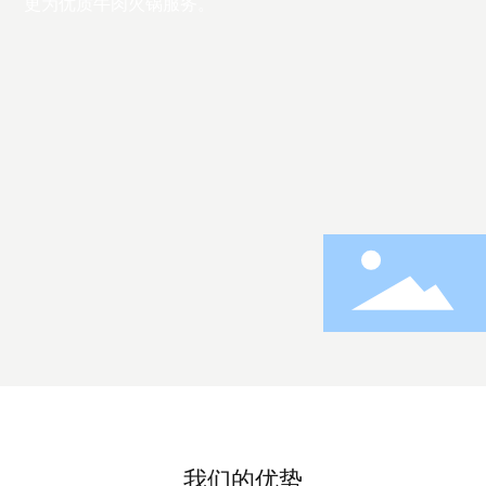
更为优质牛肉火锅服务。
我们的优势