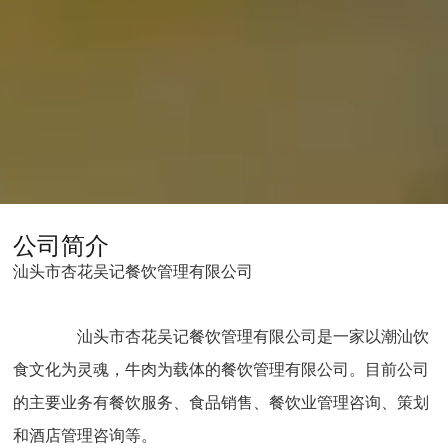
公司简介
汕头市杏花吴记餐饮管理有限公司
汕头市杏花吴记餐饮管理有限公司是一家以潮汕饮
食文化为灵魂，牛肉为载体的餐饮管理有限公司。目前公司
的主要业务有餐饮服务、食品销售、餐饮业管理咨询、策划
和酒店管理咨询等。