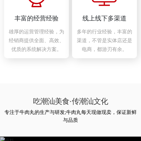
丰富的经营经验
线上线下多渠道
雄厚的运营管理经验，为
多年的行业经验，丰富的
经销商提供全面、高效、
渠道，不管是实体店还是
优质的系统解决方案。
电商，都游刃有余。
吃潮汕美食·传潮汕文化
专注于牛肉丸的生产与研发;牛肉丸每天现做现卖，保证新鲜
与品质