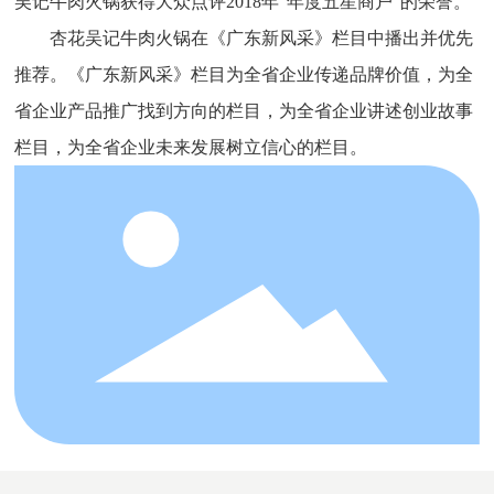
吴记牛肉火锅获得大众点评2018年“年度五星商户”的荣誉。
杏花吴记牛肉火锅在《广东新风采》栏目中播出并优先
推荐。《广东新风采》栏目为全省企业传递品牌价值，为全
省企业产品推广找到方向的栏目，为全省企业讲述创业故事
栏目，为全省企业未来发展树立信心的栏目。