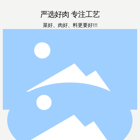
严选好肉 专注工艺
菜好、肉好、料更要好!!!