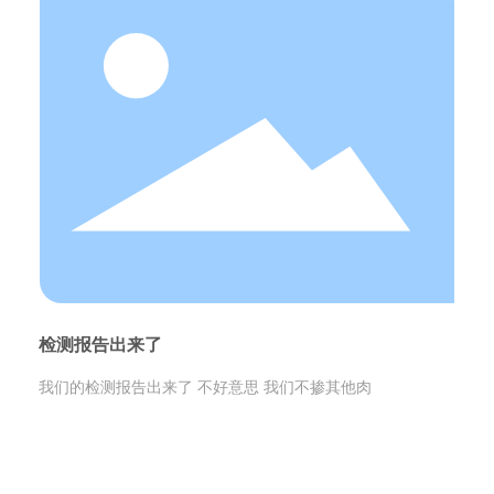
检测报告出来了
我们的检测报告出来了 不好意思 我们不掺其他肉