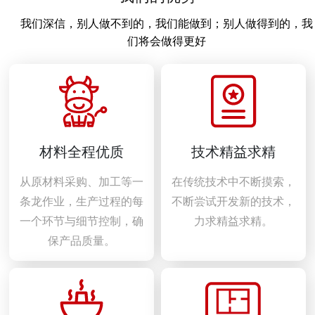
我们深信，别人做不到的，我们能做到；别人做得到的，我
们将会做得更好
材料全程优质
技术精益求精
从原材料采购、加工等一
在传统技术中不断摸索，
条龙作业，生产过程的每
不断尝试开发新的技术，
一个环节与细节控制，确
力求精益求精。
保产品质量。