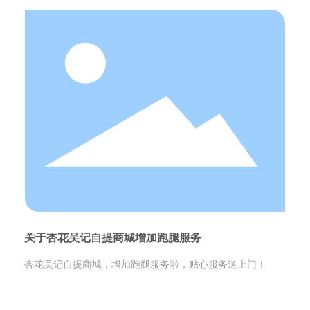
关于杏花吴记自提商城增加跑腿服务
杏花吴记自提商城，增加跑腿服务啦，贴心服务送上门！