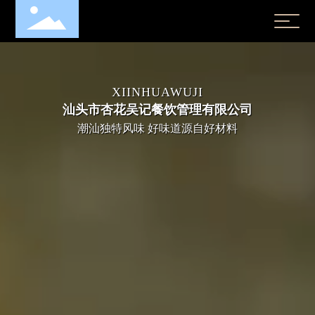
XIINHUAWUJI
汕头市杏花吴记餐饮管理有限公司
潮汕独特风味 好味道源自好材料