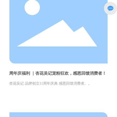
周年庆福利 ｜杏花吴记宠粉狂欢，感恩回馈消费者！
杏花吴记 品牌创立11周年庆典 感恩回馈消费者。。