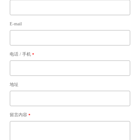
E-mail
电话 / 手机
地址
留言内容