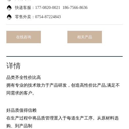
快递客服
：177-0820-0021
186-7566-8636
零售外卖
：0754-87224843
在线咨询
相关产品
详情
品类齐全性价比高
拥有专业的技术致力于产品研发，创造高性价比产品,满足不
同需求的客户。
好品质值得信赖
在生产过程中将品质管理置入于每道生产工序。从原材料选
购、到产品制