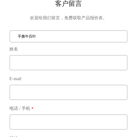
客户留言
欢迎给我们留言，免费获取产品报价表。
手撕牛百叶
姓名
E-mail
电话 / 手机